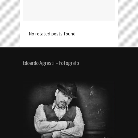
No related posts found
Edoardo Agresti – Fotografo