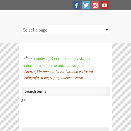
Home
condivisi_it
Cerimonia con vista, un
matrimonio in una location da sogno
Firenze, Matrimonio, Lusso, Location esclusiva,
Fotografo, St Regis, preparazione sposa