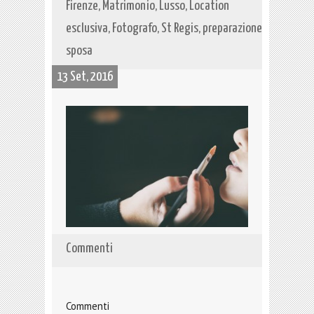
Firenze, Matrimonio, Lusso, Location
esclusiva, Fotografo, St Regis, preparazione
sposa
13 Set, 2016
Commenti
Commenti