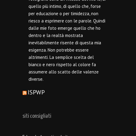
quello più intimo, di quello che, forse
per educazione o per timidezza, non
riesco a esprimere con le parole. Quindi
dalle mie foto emerge quello che ho
dentro e la realtà mostrata
inevitabilmente risente di questa mia
esigenza. Non potrebbe essere
altrimenti. La semplice scelta del
bianco e nero rispetto al colore fa
assumere allo scatto delle valenze
diverse.
ISPWP
siti consigliati