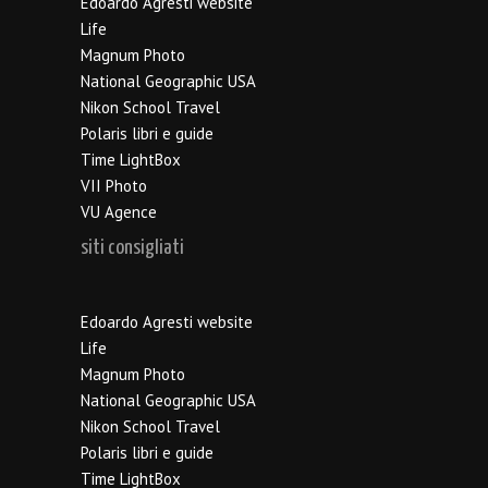
Edoardo Agresti website
Life
Magnum Photo
National Geographic USA
Nikon School Travel
Polaris libri e guide
Time LightBox
VII Photo
VU Agence
siti consigliati
Edoardo Agresti website
Life
Magnum Photo
National Geographic USA
Nikon School Travel
Polaris libri e guide
Time LightBox