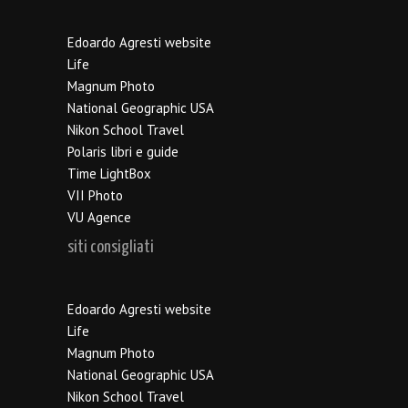
Edoardo Agresti website
Life
Magnum Photo
National Geographic USA
Nikon School Travel
Polaris libri e guide
Time LightBox
VII Photo
VU Agence
siti consigliati
Edoardo Agresti website
Life
Magnum Photo
National Geographic USA
Nikon School Travel