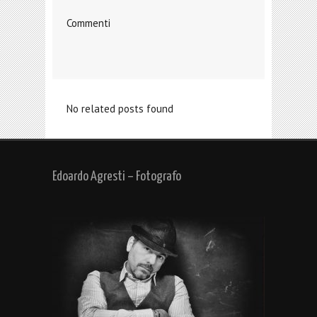
Commenti
No related posts found
Edoardo Agresti – Fotografo