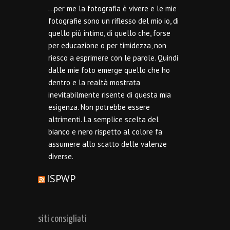
…per me la fotografia è vivere e le mie
fotografie sono un riflesso del mio io, di
quello più intimo, di quello che, forse
per educazione o per timidezza, non
riesco a esprimere con le parole. Quindi
dalle mie foto emerge quello che ho
dentro e la realtà mostrata
inevitabilmente risente di questa mia
esigenza. Non potrebbe essere
altrimenti. La semplice scelta del
bianco e nero rispetto al colore fa
assumere allo scatto delle valenze
diverse.
ISPWP
siti consigliati