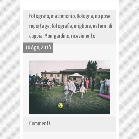
Fotografo, matrimonio, Bologna, no pose,
reportage, fotografia, migliore, esterni di
coppia, Momgardino, ricevimento
10 Ago, 2016
Commenti