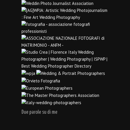
Due parole su di me