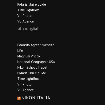
Polaris libri e guide
Time LightBox
VII Photo
VU Agence
siti consigliati
Edoardo Agresti website
Life
Magnum Photo
National Geographic USA
Nikon School Travel
Polaris libri e guide
Time LightBox
VII Photo
VU Agence
NIKON ITALIA