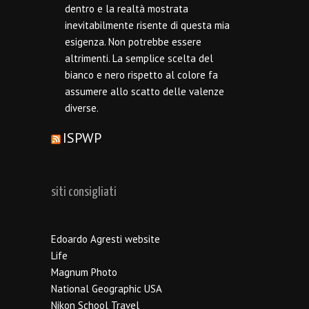
dentro e la realtà mostrata
inevitabilmente risente di questa mia
esigenza. Non potrebbe essere
altrimenti. La semplice scelta del
bianco e nero rispetto al colore fa
assumere allo scatto delle valenze
diverse.
ISPWP
siti consigliati
Edoardo Agresti website
Life
Magnum Photo
National Geographic USA
Nikon School Travel