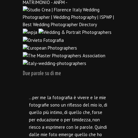
Due parole su di me
…per me la fotografia è vivere e le mie
fotografie sono un riflesso del mio io, di
quello più intimo, di quello che, forse
per educazione o per timidezza, non
riesco a esprimere con le parole. Quindi
dalle mie foto emerge quello che ho