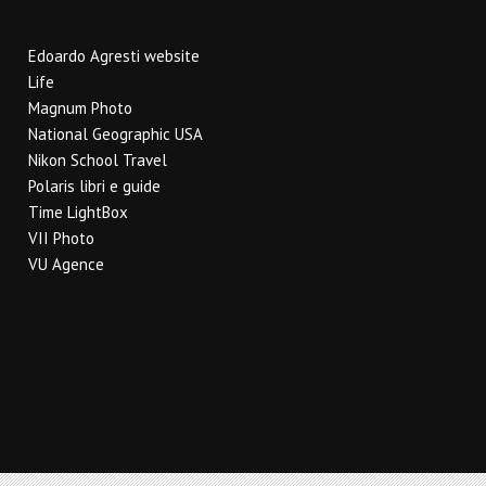
Edoardo Agresti website
Life
Magnum Photo
National Geographic USA
Nikon School Travel
Polaris libri e guide
Time LightBox
VII Photo
VU Agence