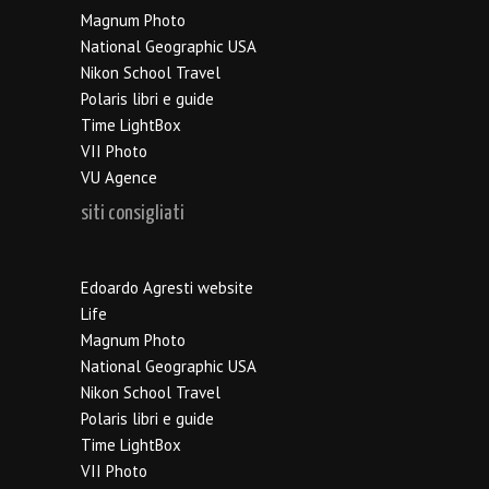
Magnum Photo
National Geographic USA
Nikon School Travel
Polaris libri e guide
Time LightBox
VII Photo
VU Agence
siti consigliati
Edoardo Agresti website
Life
Magnum Photo
National Geographic USA
Nikon School Travel
Polaris libri e guide
Time LightBox
VII Photo