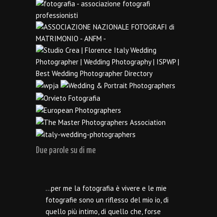
Due parole su di me
…per me la fotografia è vivere e le mie
fotografie sono un riflesso del mio io, di
quello più intimo, di quello che, forse