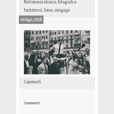
Matrimonio ebraico, fotografo a
Fontebussi, Siena, sinagoga
04 Ago, 2016
Commenti
Commenti