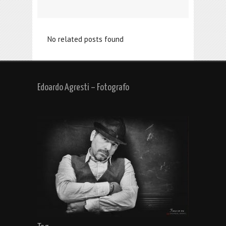
No related posts found
Edoardo Agresti – Fotografo