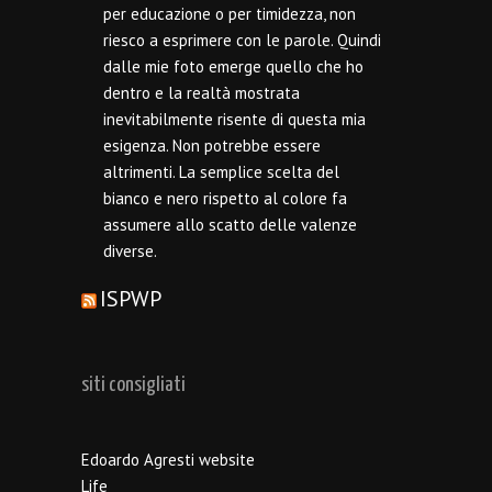
per educazione o per timidezza, non
riesco a esprimere con le parole. Quindi
dalle mie foto emerge quello che ho
dentro e la realtà mostrata
inevitabilmente risente di questa mia
esigenza. Non potrebbe essere
altrimenti. La semplice scelta del
bianco e nero rispetto al colore fa
assumere allo scatto delle valenze
diverse.
ISPWP
siti consigliati
Edoardo Agresti website
Life