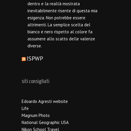
dentro e la realtà mostrata
inevitabilmente risente di questa mia
esigenza. Non potrebbe essere
altrimenti. La semplice scelta del
bianco e nero rispetto al colore fa
assumere allo scatto delle valenze
diverse.
ISPWP
siti consigliati
Edoardo Agresti website
Life
Magnum Photo
National Geographic USA
Nikon School Travel