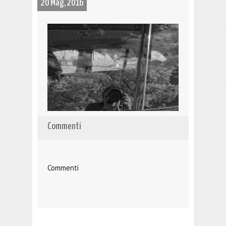
20 Mag, 2016
Commenti
Commenti