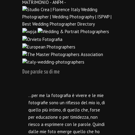
Due parole su di me
…per me la fotografia è vivere e le mie
fotografie sono un riflesso del mio io, di
quello più intimo, di quello che, forse
per educazione o per timidezza, non
riesco a esprimere con le parole. Quindi
dalle mie foto emerge quello che ho