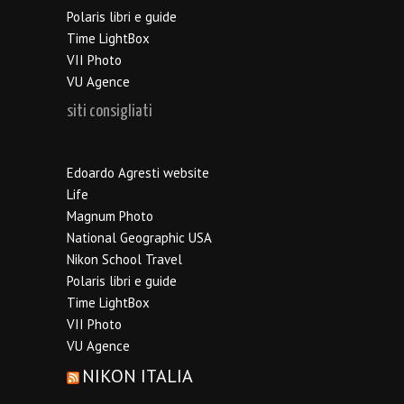
Polaris libri e guide
Time LightBox
VII Photo
VU Agence
siti consigliati
Edoardo Agresti website
Life
Magnum Photo
National Geographic USA
Nikon School Travel
Polaris libri e guide
Time LightBox
VII Photo
VU Agence
NIKON ITALIA