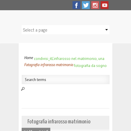
Home
condivisi_it
L’infrarosso nel matrimonio, una
Fotografia infrarosso matrimonio
fotografia da sogno
Fotografia infrarosso matrimonio