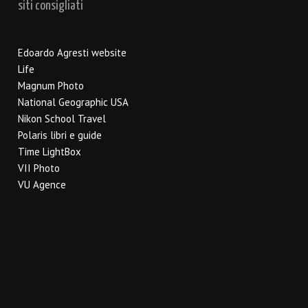
siti consigliati
Edoardo Agresti website
Life
Magnum Photo
National Geographic USA
Nikon School Travel
Polaris libri e guide
Time LightBox
VII Photo
VU Agence