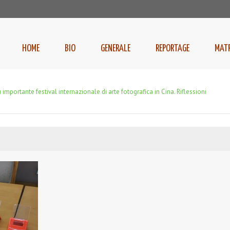
HOME
BIO
GENERALE
REPORTAGE
MAT
 importante festival internazionale di arte fotografica in Cina. Riflessioni