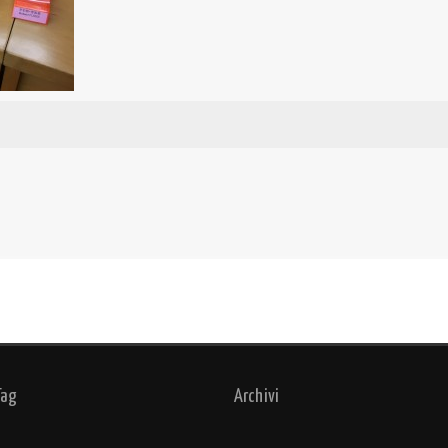
Tag
Archivi