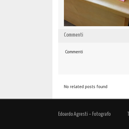
Commenti
Commenti
No related posts found
Edoardo Agresti – Fotografo