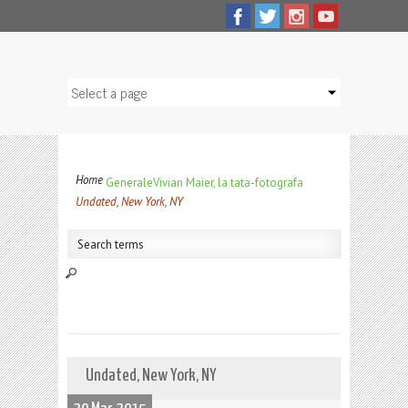
Home
Generale
Vivian Maier, la tata-fotografa
Undated, New York, NY
Undated, New York, NY