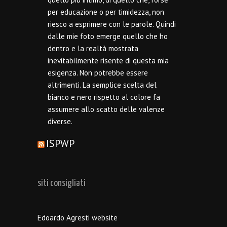
per educazione o per timidezza, non
riesco a esprimere con le parole. Quindi
dalle mie foto emerge quello che ho
dentro e la realtà mostrata
inevitabilmente risente di questa mia
esigenza. Non potrebbe essere
altrimenti. La semplice scelta del
bianco e nero rispetto al colore fa
assumere allo scatto delle valenze
diverse.
ISPWP
siti consigliati
Edoardo Agresti website