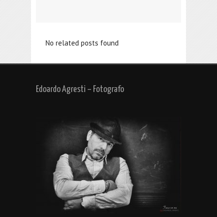
No related posts found
Edoardo Agresti – Fotografo