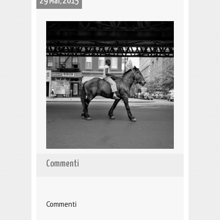
29 Mar, 2015
Commenti
Commenti