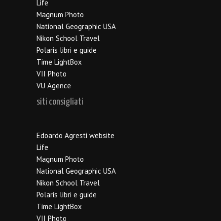
Life
Magnum Photo
National Geographic USA
Nikon School Travel
Polaris libri e guide
Time LightBox
VII Photo
VU Agence
siti consigliati
Edoardo Agresti website
Life
Magnum Photo
National Geographic USA
Nikon School Travel
Polaris libri e guide
Time LightBox
VII Photo